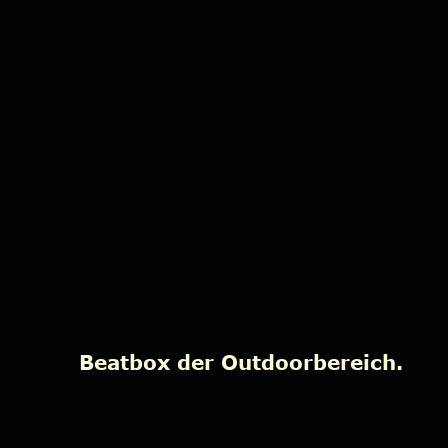
Beatbox der Outdoorbereich.