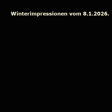
Winterimpressionen vom 8.1.2026.