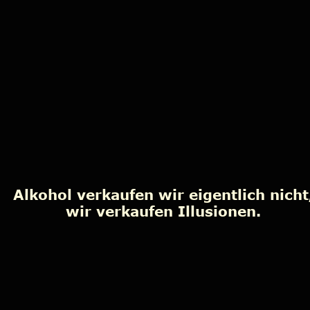
Alkohol verkaufen wir eigentlich nicht
wir verkaufen Illusionen.